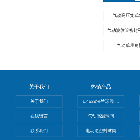
气动高压笼式
气动单座角
关于我们
热销产品
关于我们
1.4529法兰球阀 不锈钢球阀
在线留言
气动高温球阀
联系我们
电动硬密封球阀