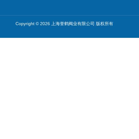
Copyright © 2026 上海誉鹤阀业有限公司 版权所有