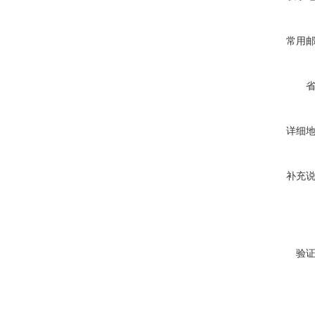
常用
详细
补充
验