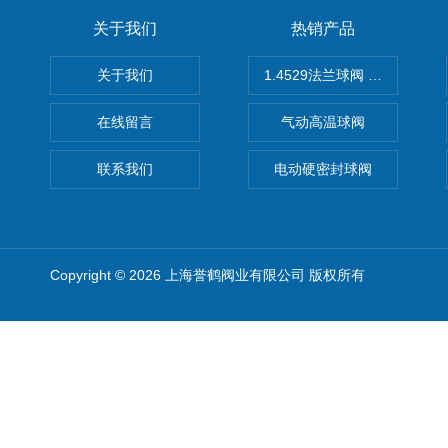
关于我们
热销产品
关于我们
1.4529法兰球阀 不锈钢球阀
在线留言
气动高温球阀
联系我们
电动硬密封球阀
Copyright © 2026 上海誉鹤阀业有限公司 版权所有