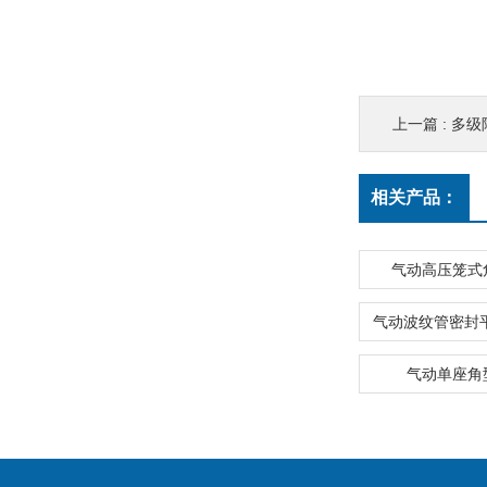
上一篇 :
多级
相关产品：
气动高压笼式
气动单座角