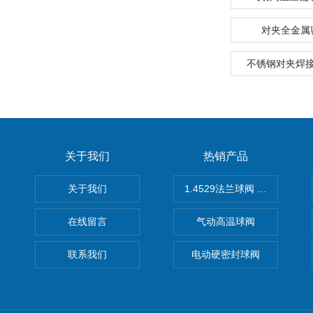
对夹全金属
不锈钢对夹焊
关于我们
热销产品
关于我们
1.4529法兰球阀 不锈钢球阀
在线留言
气动高温球阀
联系我们
电动硬密封球阀