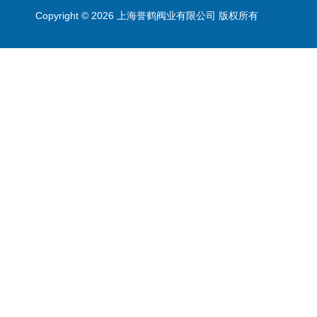
Copyright © 2026 上海誉鹤阀业有限公司 版权所有