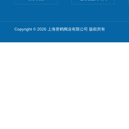
Copyright © 2026 上海誉鹤阀业有限公司 版权所有