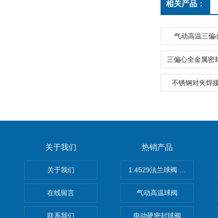
相关产品：
气动高温三偏
不锈钢对夹焊
关于我们
热销产品
关于我们
1.4529法兰球阀 不锈钢球阀
在线留言
气动高温球阀
联系我们
电动硬密封球阀