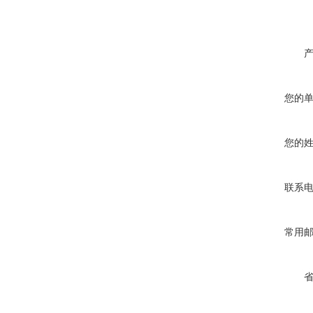
您的
您的
联系
常用