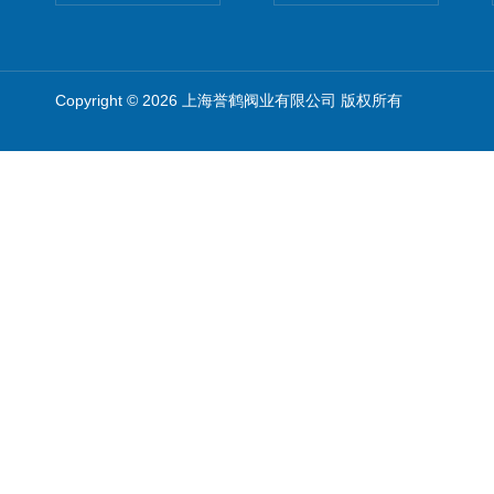
Copyright © 2026 上海誉鹤阀业有限公司 版权所有