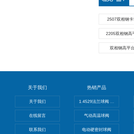
2507双相钢
2205双相钢
双相钢高平
关于我们
热销产品
关于我们
1.4529法兰球阀 不锈钢球阀
在线留言
气动高温球阀
联系我们
电动硬密封球阀