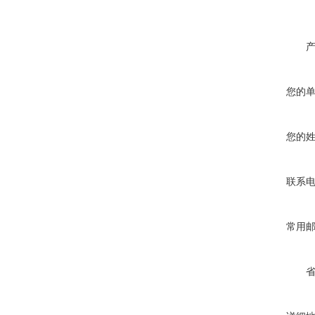
您的
您的
联系
常用