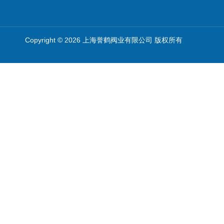
Copyright © 2026 上海誉鹤阀业有限公司 版权所有