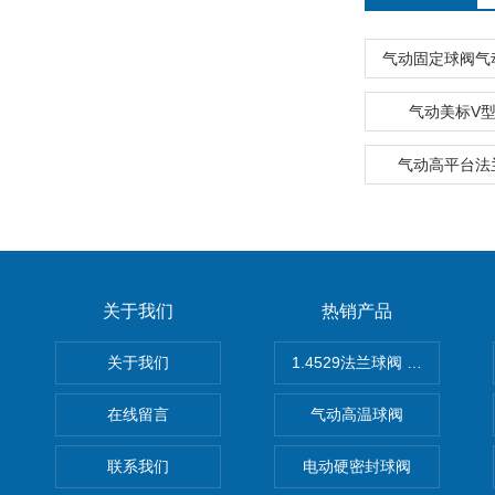
气动固定球阀气
气动美标V
气动高平台法
关于我们
热销产品
关于我们
1.4529法兰球阀 不锈钢球阀
在线留言
气动高温球阀
联系我们
电动硬密封球阀