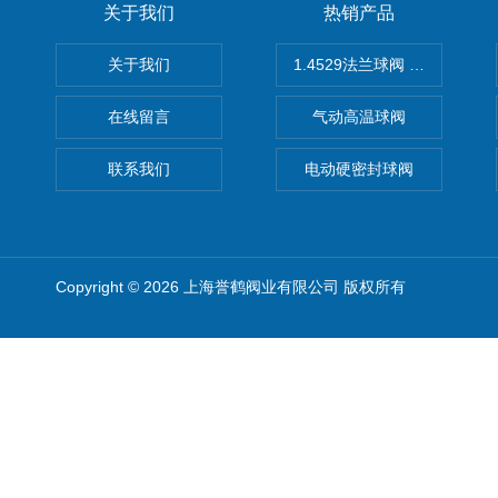
关于我们
热销产品
关于我们
1.4529法兰球阀 不锈钢球阀
在线留言
气动高温球阀
联系我们
电动硬密封球阀
Copyright © 2026 上海誉鹤阀业有限公司 版权所有