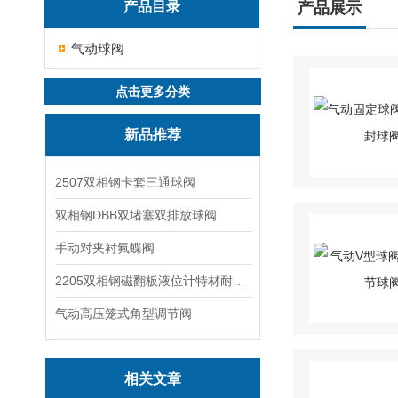
产品目录
产品展示
气动球阀
点击更多分类
新品推荐
2507双相钢卡套三通球阀
双相钢DBB双堵塞双排放球阀
手动对夹衬氟蝶阀
2205双相钢磁翻板液位计特材耐腐蚀阀门
气动高压笼式角型调节阀
相关文章