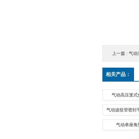
上一篇 :
气动
相关产品：
气动高压笼式
气动单座角