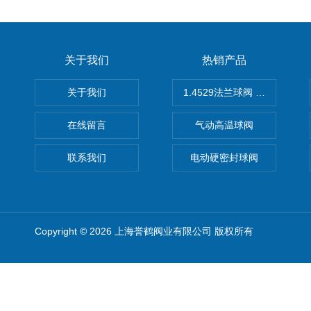
关于我们
热销产品
关于我们
1.4529法兰球阀 不锈钢球阀
在线留言
气动高温球阀
联系我们
电动硬密封球阀
Copyright © 2026 上海誉鹤阀业有限公司 版权所有