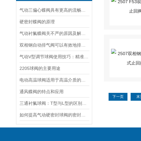
气动三偏心蝶阀具有更高的流畅性和耐用性
硬密封蝶阀的原理
气动衬氟蝶阀关不严的原因及解决方法
双相钢自动排气阀可以有效地排除系统中的气体
气动V型调节球阀使用技巧：精准调控与长效运行指南
2205球阀的主要用途
电动高温球阀适用于高温介质的管道控制
通风蝶阀的特点和应用
下一页
末
三通衬氟球阀：T型与L型的区别与应用
如何提高气动硬密封球阀的密封效果？