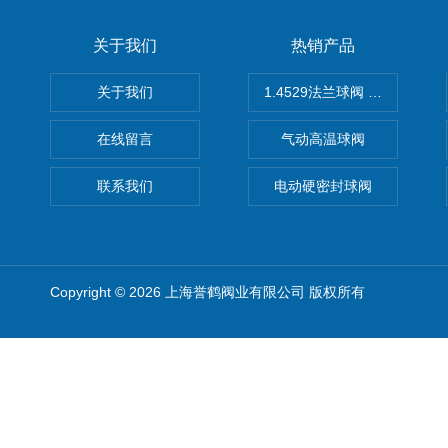
关于我们
热销产品
关于我们
1.4529法兰球阀 不锈钢球阀
在线留言
气动高温球阀
联系我们
电动硬密封球阀
Copyright © 2026 上海誉鹤阀业有限公司 版权所有