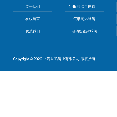
关于我们
1.4529法兰球阀 不锈钢球阀
在线留言
气动高温球阀
联系我们
电动硬密封球阀
Copyright © 2026 上海誉鹤阀业有限公司 版权所有