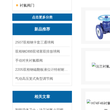
衬氟阀门
点击更多分类
新品推荐
2507双相钢卡套三通球阀
双相钢DBB双堵塞双排放球阀
手动对夹衬氟蝶阀
2205双相钢磁翻板液位计特材耐腐蚀阀门
气动高压笼式角型调节阀
相关文章
智能流体卫士：法兰衬氟止回阀的逆向阻断科技解码