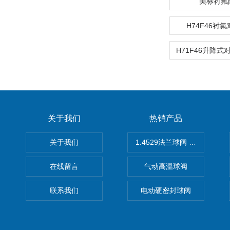
美标衬氟
H74F46衬
关于我们
热销产品
关于我们
1.4529法兰球阀 不锈钢球阀
在线留言
气动高温球阀
联系我们
电动硬密封球阀