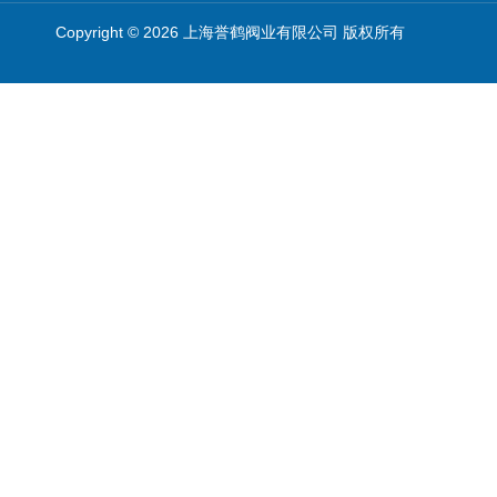
Copyright © 2026 上海誉鹤阀业有限公司 版权所有