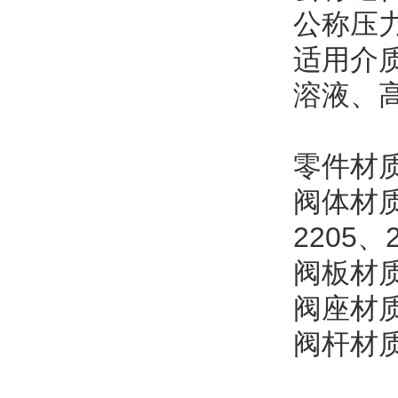
公称压力：
适用介
溶液、
零件材
阀体材质
2205、
阀板材质
阀座材质
阀杆材质：