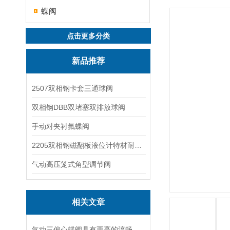
蝶阀
点击更多分类
新品推荐
2507双相钢卡套三通球阀
双相钢DBB双堵塞双排放球阀
手动对夹衬氟蝶阀
2205双相钢磁翻板液位计特材耐腐蚀阀门
气动高压笼式角型调节阀
相关文章
气动三偏心蝶阀具有更高的流畅性和耐用性