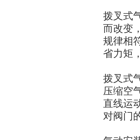
拨叉式
而改变
规律相
省力矩
拨叉式
压缩空
直线运
对阀门