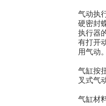
气动执
硬密封
执行器
有打开
用气动
气缸按
叉式气
气缸材