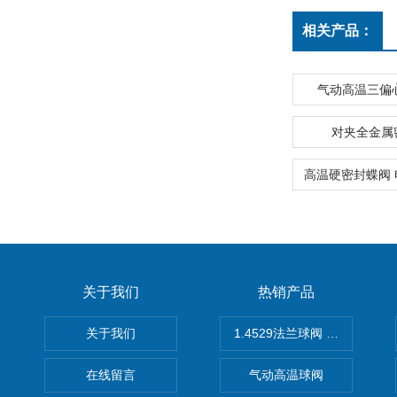
相关产品：
气动高温三偏
对夹全金属
关于我们
热销产品
关于我们
1.4529法兰球阀 不锈钢球阀
在线留言
气动高温球阀