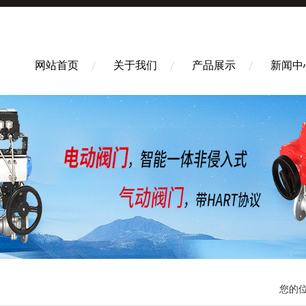
网站首页
关于我们
产品展示
新闻中
您的