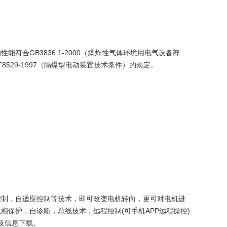
。
性能符合GB3836.1-2000（爆炸性气体环境用电气设备部
B/T8529-1997（隔爆型电动装置技术条件）的规定。
控制，自适应控制等技术，即可改变电机转向，更可对电机进
保护，自诊断，总线技术，远程控制(可手机APP远程操控)
及信息下载。