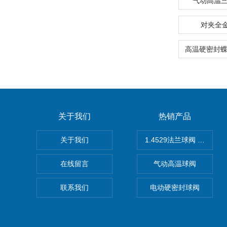
气动高温三
对夹全
关于我们
热销产品
关于我们
1.4529法兰球阀 不锈钢
在线留言
气动高温球阀
联系我们
电动硬密封球阀