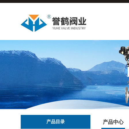
产品目录
产品中心