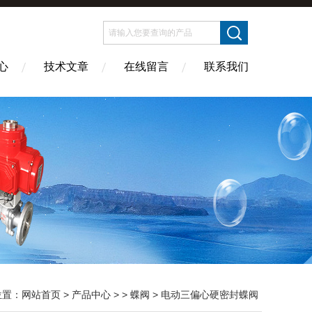
心
技术文章
在线留言
联系我们
位置：
网站首页
>
产品中心
> >
蝶阀
> 电动三偏心硬密封蝶阀