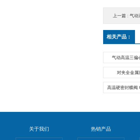
上一篇 :
气动
相关产品：
气动高温三偏
对夹全金属
关于我们
热销产品