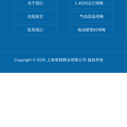
关于我们
1.4529法兰球阀 不锈钢球阀
在线留言
气动高温球阀
联系我们
电动硬密封球阀
Copyright © 2026 上海誉鹤阀业有限公司 版权所有