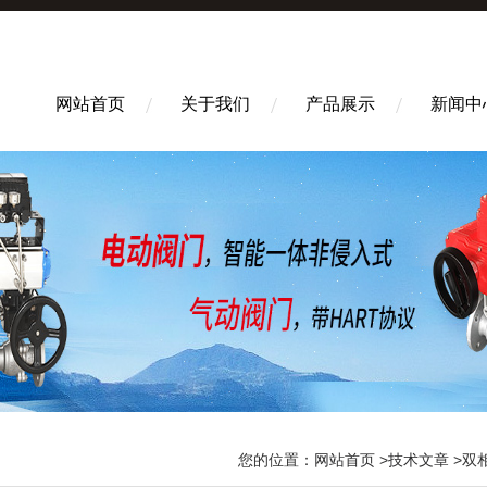
网站首页
关于我们
产品展示
新闻中
您的位置：
网站首页
>
技术文章
>双