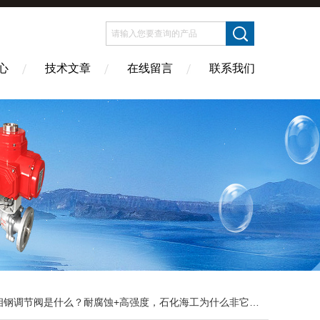
心
技术文章
在线留言
联系我们
相钢调节阀是什么？耐腐蚀+高强度，石化海工为什么非它不可？