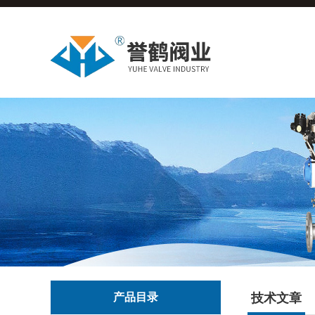
产品目录
技术文章