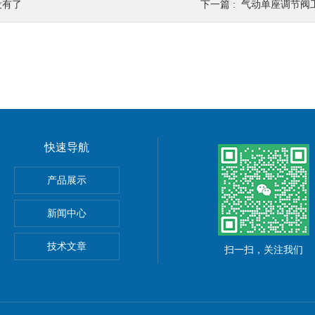
没有了
下一篇 :
气动单座调节阀工
快速导航
球阀
产品展示
新闻中心
技术文章
扫一扫，关注我们