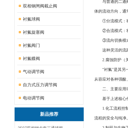
与普通的二通阀仅
双相钢闸阀截止阀
体的流动方向，通
衬氟球阀
①分流模式：将
②合流模式：将
衬氟旋塞阀
③流向切换模式：
衬氟阀门
这种灵活的流路控
衬氟蝶阀
2.腐蚀防护（
“衬氟”是其另一
气动调节阀
从容应对各种强酸
自力式压力调节阀
二、主要应用场
电动调节阀
基于上述核心作
1.化工流程控制
新品推荐
流程的安全与纯净
2.制药与生物工