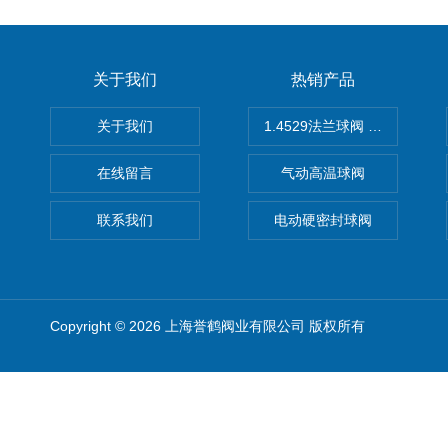
关于我们
热销产品
关于我们
1.4529法兰球阀 不锈钢球阀
在线留言
气动高温球阀
联系我们
电动硬密封球阀
Copyright © 2026 上海誉鹤阀业有限公司 版权所有