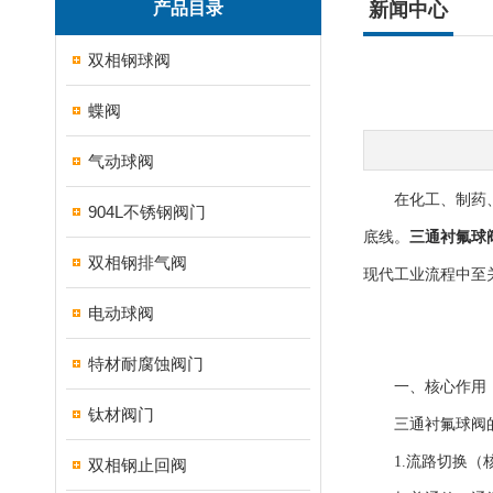
产品目录
新闻中心
双相钢球阀
蝶阀
气动球阀
在化工、制药、冶
904L不锈钢阀门
底线。
三通衬氟球
双相钢排气阀
现代工业流程中至
电动球阀
特材耐腐蚀阀门
一、核心作用：
钛材阀门
三通衬氟球阀的核
1.流路切换（
双相钢止回阀