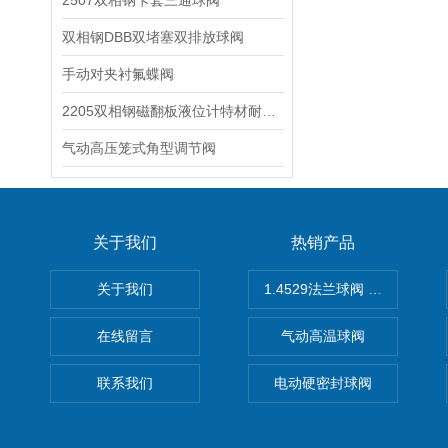
2507双相钢卡套三通球阀
双相钢DBB双堵塞双排放球阀
手动对夹衬氟蝶阀
2205双相钢磁翻板液位计特材耐腐蚀阀门
气动高压笼式角型调节阀
关于我们
热销产品
关于我们
1.4529法兰球阀 不锈钢球阀
在线留言
气动高温球阀
联系我们
电动硬密封球阀