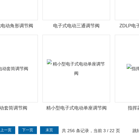
式电动角形调节阀
电子式电动三通调节阀
ZDLP
动套筒调节阀
精小型电子式电动单座调节阀
指挥
上一页
下一页
末页
共 256 条记录，当前 3 / 22 页
跳