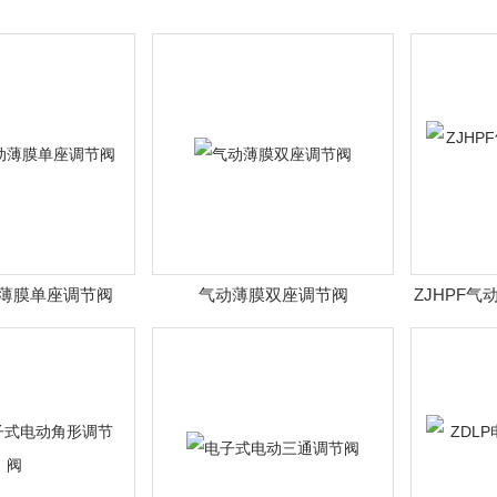
动薄膜单座调节阀
气动薄膜双座调节阀
ZJHPF