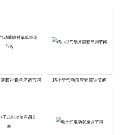
气动薄膜衬氟单座调节阀
精小型气动薄膜套筒调节阀