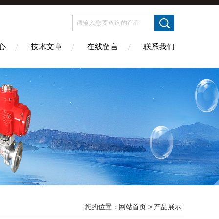
心
技术文章
在线留言
联系我们
您的位置：
网站首页
> 产品展示