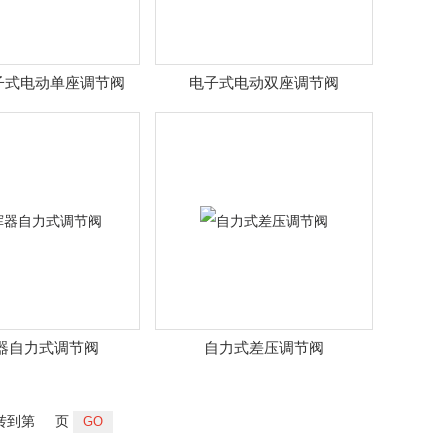
电子式电动单座调节阀
电子式电动双座调节阀
器自力式调节阀
自力式差压调节阀
转到第
页