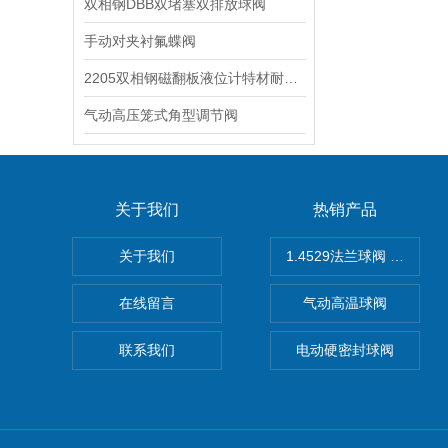
双相钢DBB双堵塞双排放球阀
手动对夹衬氟蝶阀
2205双相钢磁翻板液位计特材耐腐蚀阀门
气动高压笼式角型调节阀
关于我们
热销产品
关于我们
1.4529法兰球阀 不锈钢
在线留言
气动高温球阀
联系我们
电动硬密封球阀