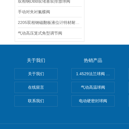
双相钢DBB双堵塞双排放球阀
手动对夹衬氟蝶阀
2205双相钢磁翻板液位计特材耐腐蚀阀门
气动高压笼式角型调节阀
关于我们
热销产品
关于我们
1.4529法兰球阀 不锈钢球阀
在线留言
气动高温球阀
联系我们
电动硬密封球阀