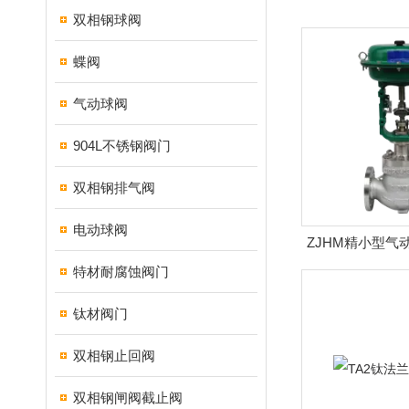
双相钢球阀
蝶阀
气动球阀
904L不锈钢阀门
双相钢排气阀
电动球阀
ZJHM精小型气
阀
特材耐腐蚀阀门
钛材阀门
双相钢止回阀
双相钢闸阀截止阀