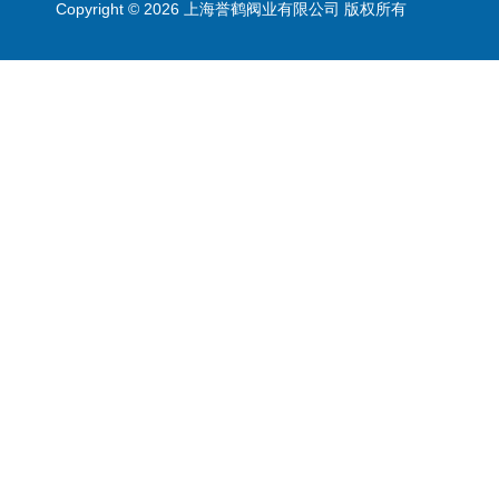
Copyright © 2026 上海誉鹤阀业有限公司 版权所有